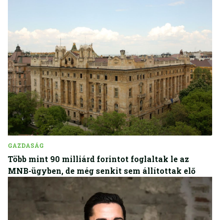
GAZDASÁG
Több mint 90 milliárd forintot foglaltak le az
MNB-ügyben, de még senkit sem állítottak elő