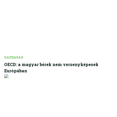
GAZDASÁG
OECD: a magyar bérek nem versenyképesek
Európában