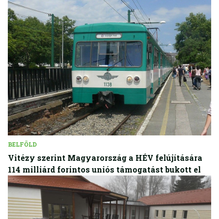
BELFÖLD
Vitézy szerint Magyarország a HÉV felújítására
114 milliárd forintos uniós támogatást bukott el