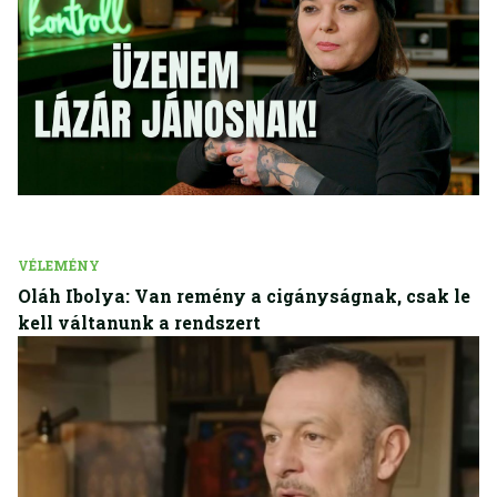
VÉLEMÉNY
Oláh Ibolya: Van remény a cigányságnak, csak le
kell váltanunk a rendszert