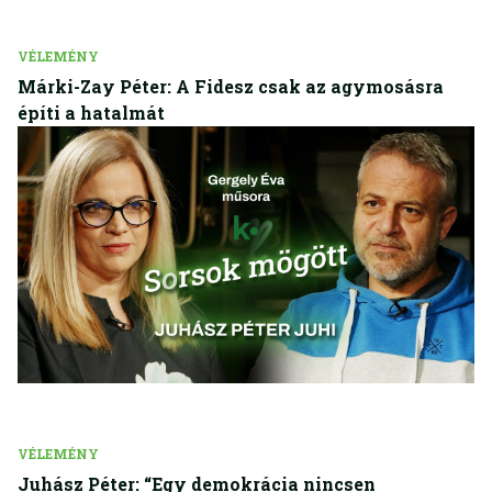
VÉLEMÉNY
Márki-Zay Péter: A Fidesz csak az agymosásra
építi a hatalmát
VÉLEMÉNY
Juhász Péter: “Egy demokrácia nincsen