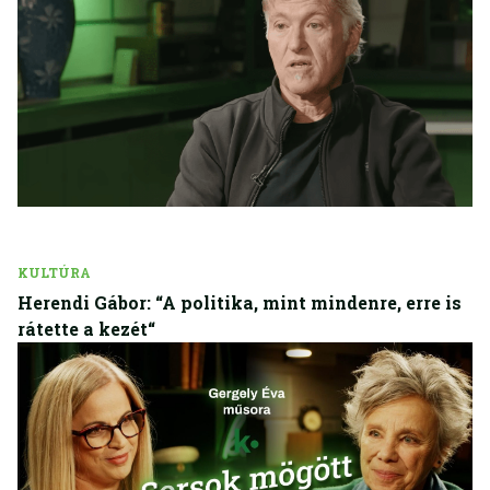
KULTÚRA
Herendi Gábor: “A politika, mint mindenre, erre is
rátette a kezét“