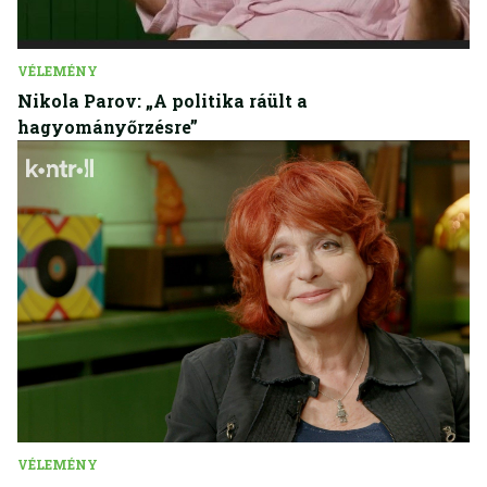
VÉLEMÉNY
Nikola Parov: „A politika ráült a
hagyományőrzésre”
VÉLEMÉNY