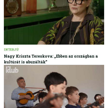
INTERJÚ
Nagy Kriszta Tereskova: „Ebben az országban a
kultúrát is abuzálták”