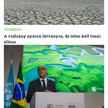
VÉLEMÉNY
A vízhiány nyáron látványos, de télen kell tenni
ellene